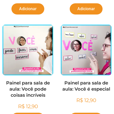
Adicionar
Adicionar
Painel para sala de
Painel para sala de
aula: Você pode
aula: Você é especial
coisas incríveis
R$
12,90
R$
12,90