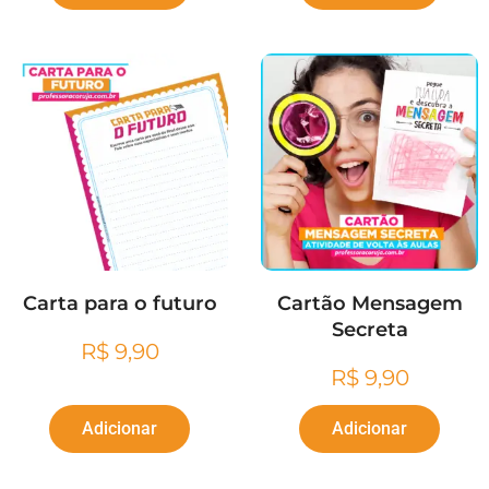
Carta para o futuro
Cartão Mensagem
Secreta
R$
9,90
R$
9,90
Adicionar
Adicionar