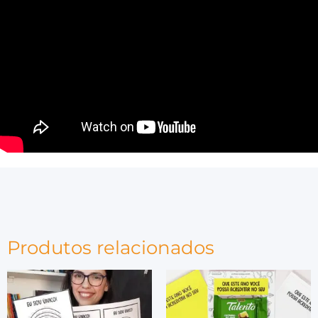
Produtos relacionados