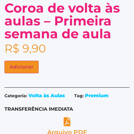
Coroa de volta às
aulas – Primeira
semana de aula
R$
9,90
Adicionar
Volta às Aulas
Premium
Categoria:
Tag:
TRANSFERÊNCIA IMEDIATA
Arquivo PDF