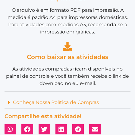
O arquivo é em formato PDF para impressão. A
medida é padrão A4 para impressoras domésticas.
Para atividades com medidas A3, recomenda-se a
impressão em gráficas.
Como baixar as atividades
As atividades compradas ficam disponíveis no
painel de controle e você também recebe o link de
download no eu e-mail.
Conheça Nossa Política de Compras
Compartilhe esta atividade!