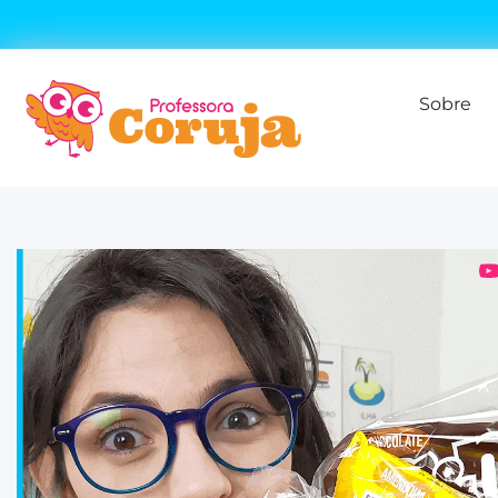
Sobre