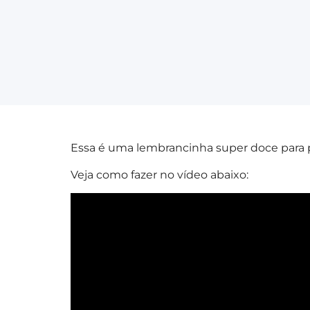
Essa é uma lembrancinha super doce para p
Veja como fazer no vídeo abaixo: