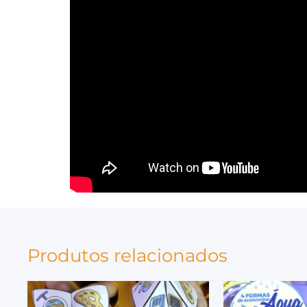
Produtos relacionados