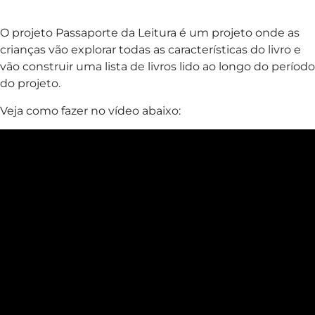
O projeto Passaporte da Leitura é um projeto onde as
crianças vão explorar todas as características do livro e
vão construir uma lista de livros lido ao longo do período
do projeto.
Veja como fazer no vídeo abaixo: