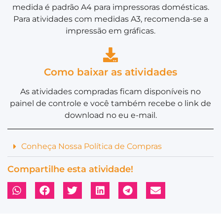
medida é padrão A4 para impressoras domésticas.
Para atividades com medidas A3, recomenda-se a
impressão em gráficas.
Como baixar as atividades
As atividades compradas ficam disponíveis no
painel de controle e você também recebe o link de
download no eu e-mail.
Conheça Nossa Política de Compras
Compartilhe esta atividade!