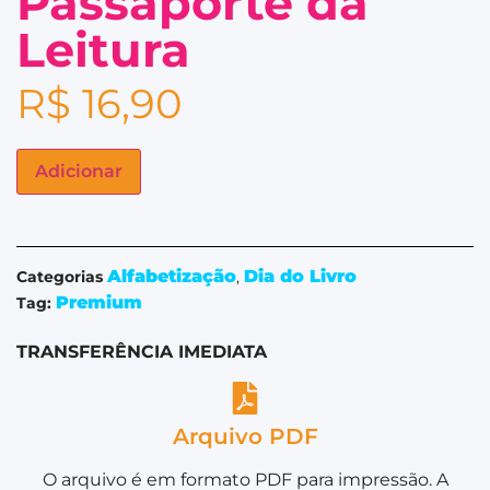
Passaporte da
Leitura
R$
16,90
Adicionar
Alfabetização
Dia do Livro
Categorias
,
Premium
Tag:
TRANSFERÊNCIA IMEDIATA
Arquivo PDF
O arquivo é em formato PDF para impressão. A