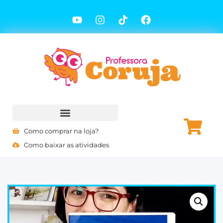
Como comprar na loja?
Como baixar as atividades