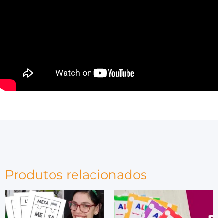
Produtos relacionados