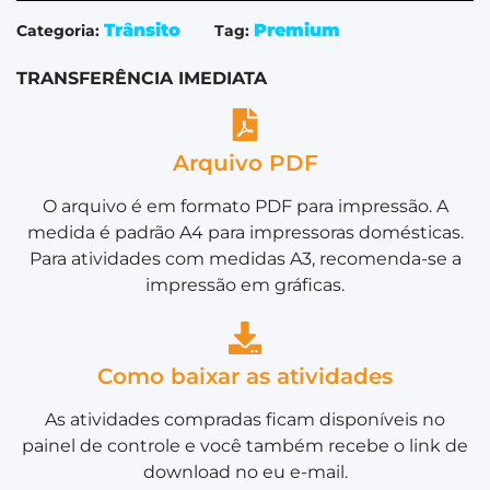
Trânsito
Premium
Categoria:
Tag:
TRANSFERÊNCIA IMEDIATA
Arquivo PDF
O arquivo é em formato PDF para impressão. A
medida é padrão A4 para impressoras domésticas.
Para atividades com medidas A3, recomenda-se a
impressão em gráficas.
Como baixar as atividades
As atividades compradas ficam disponíveis no
painel de controle e você também recebe o link de
download no eu e-mail.