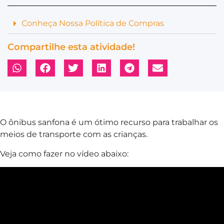
Conheça Nossa Política de Compras
Compartilhe esta atividade!
O ônibus sanfona é um ótimo recurso para trabalhar os
meios de transporte com as crianças.
Veja como fazer no vídeo abaixo: