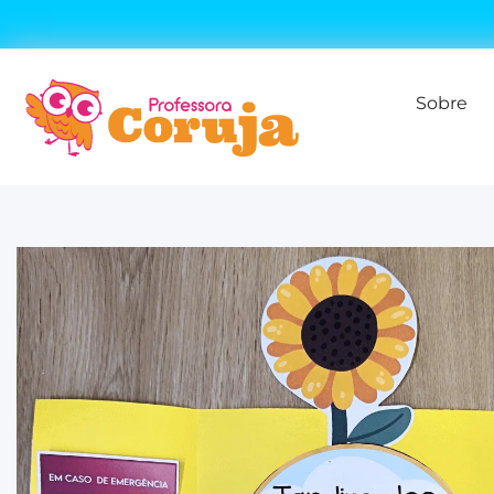
Sobre