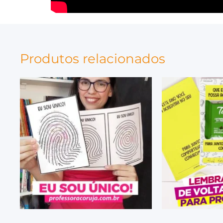
Produtos relacionados