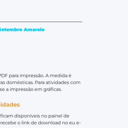
Setembro Amarelo
PDF para impressão. A medida é
as domésticas. Para atividades com
e a impressão em gráficas.
vidades
ficam disponíveis no painel de
recebe o link de download no eu e-