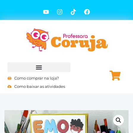
Como comprar na loja?
Como baixar as atividades