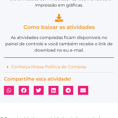
impressão em gráficas.
Como baixar as atividades
As atividades compradas ficam disponíveis no
painel de controle e você também recebe o link de
download no eu e-mail.
Conheça Nossa Política de Compras
Compartilhe esta atividade!