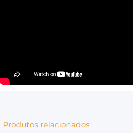
Produtos relacionados