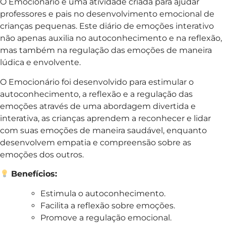
O Emocionário é uma atividade criada para ajudar
professores e pais no desenvolvimento emocional de
crianças pequenas. Este diário de emoções interativo
não apenas auxilia no autoconhecimento e na reflexão,
mas também na regulação das emoções de maneira
lúdica e envolvente.
O Emocionário foi desenvolvido para estimular o
autoconhecimento, a reflexão e a regulação das
emoções através de uma abordagem divertida e
interativa, as crianças aprendem a reconhecer e lidar
com suas emoções de maneira saudável, enquanto
desenvolvem empatia e compreensão sobre as
emoções dos outros.
Benefícios:
Estimula o autoconhecimento.
Facilita a reflexão sobre emoções.
Promove a regulação emocional.