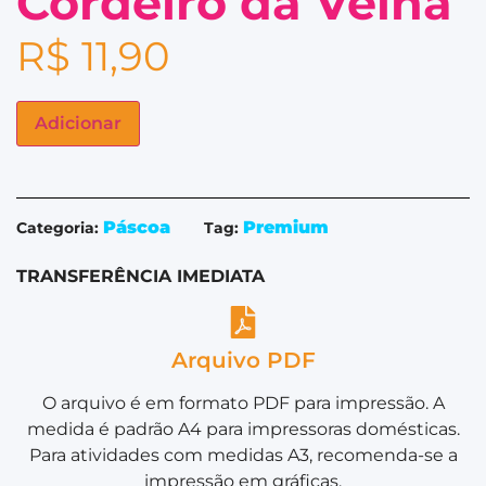
Cordeiro da Velha
R$
11,90
Adicionar
Páscoa
Premium
Categoria:
Tag:
TRANSFERÊNCIA IMEDIATA
Arquivo PDF
O arquivo é em formato PDF para impressão. A
medida é padrão A4 para impressoras domésticas.
Para atividades com medidas A3, recomenda-se a
impressão em gráficas.