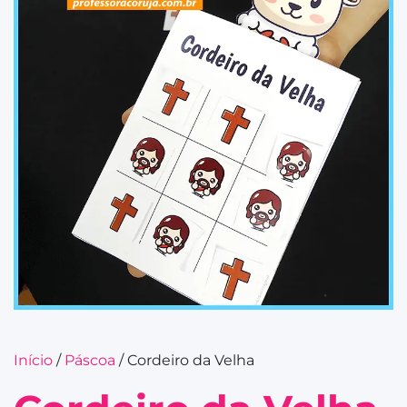
Início
/
Páscoa
/ Cordeiro da Velha