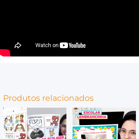
Produtos relacionados