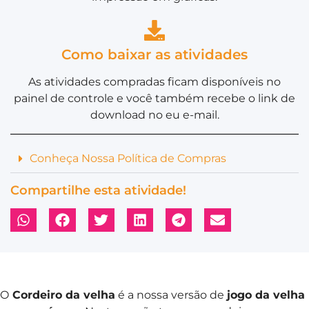
Como baixar as atividades
As atividades compradas ficam disponíveis no
painel de controle e você também recebe o link de
download no eu e-mail.
Conheça Nossa Política de Compras
Compartilhe esta atividade!
O
Cordeiro da velha
é a nossa versão de
jogo da velha