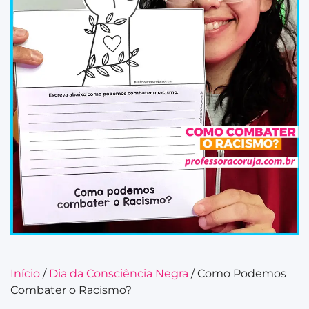
Início
/
Dia da Consciência Negra
/ Como Podemos
Combater o Racismo?