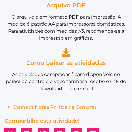
Arquivo PDF
O arquivo é em formato PDF para impressão. A
medida é padrão A4 para impressoras domésticas.
Para atividades com medidas A3, recomenda-se a
impressão em gráficas.
Como baixar as atividades
As atividades compradas ficam disponíveis no
painel de controle e você também recebe o link de
download no eu e-mail.
Conheça Nossa Política de Compras
Compartilhe esta atividade!