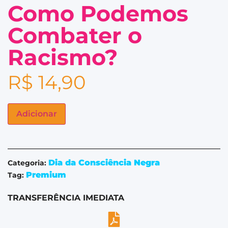
Como Podemos
Combater o
Racismo?
R$
14,90
Adicionar
Dia da Consciência Negra
Categoria:
Premium
Tag:
TRANSFERÊNCIA IMEDIATA