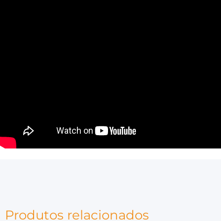
Produtos relacionados