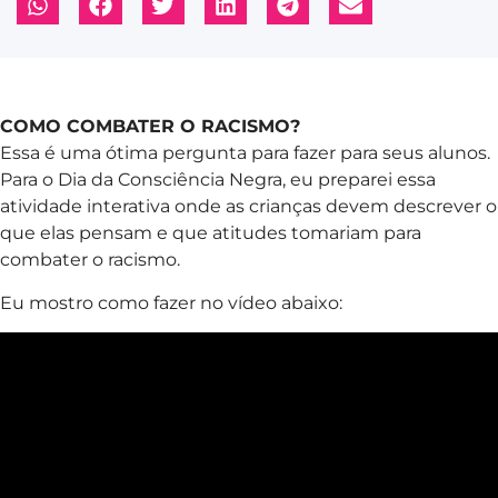
COMO COMBATER O RACISMO?
Essa é uma ótima pergunta para fazer para seus alunos.
Para o Dia da Consciência Negra, eu preparei essa
atividade interativa onde as crianças devem descrever o
que elas pensam e que atitudes tomariam para
combater o racismo.
Eu mostro como fazer no vídeo abaixo: