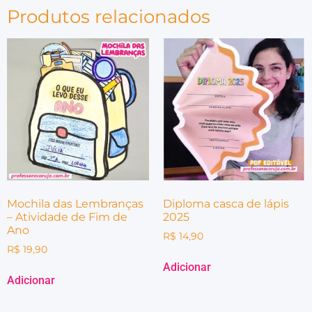
Produtos relacionados
Mochila das Lembranças
Diploma casca de lápis
– Atividade de Fim de
2025
Ano
R$
14,90
R$
19,90
Adicionar
Adicionar