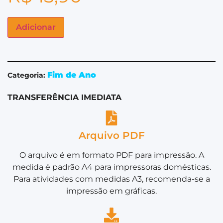
Adicionar
Fim de Ano
Categoria:
TRANSFERÊNCIA IMEDIATA
Arquivo PDF
O arquivo é em formato PDF para impressão. A
medida é padrão A4 para impressoras domésticas.
Para atividades com medidas A3, recomenda-se a
impressão em gráficas.