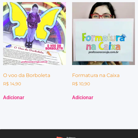
O voo da Borboleta
Formatura na Caixa
R$
14,90
R$
10,90
Adicionar
Adicionar