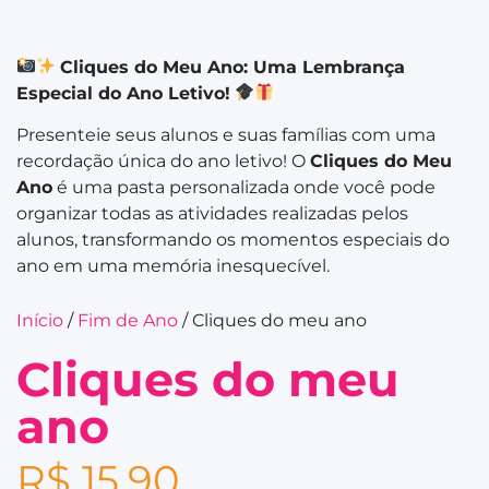
Cliques do Meu Ano: Uma Lembrança
Especial do Ano Letivo!
Presenteie seus alunos e suas famílias com uma
recordação única do ano letivo! O
Cliques do Meu
Ano
é uma pasta personalizada onde você pode
organizar todas as atividades realizadas pelos
alunos, transformando os momentos especiais do
ano em uma memória inesquecível.
Início
/
Fim de Ano
/ Cliques do meu ano
Cliques do meu
ano
R$
15,90