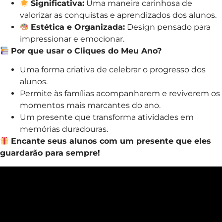
Significativa:
Uma maneira carinhosa de
valorizar as conquistas e aprendizados dos alunos.
Estética e Organizada:
Design pensado para
impressionar e emocionar.
Por que usar o Cliques do Meu Ano?
Uma forma criativa de celebrar o progresso dos
alunos.
Permite às famílias acompanharem e reviverem os
momentos mais marcantes do ano.
Um presente que transforma atividades em
memórias duradouras.
Encante seus alunos com um presente que eles
guardarão para sempre!