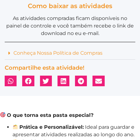
Como baixar as atividades
As atividades compradas ficam disponíveis no
painel de controle e você também recebe o link de
download no eu e-mail.
Conheça Nossa Política de Compras
Compartilhe esta atividade!
O que torna esta pasta especial?
Prática e Personalizável:
Ideal para guardar e
apresentar atividades realizadas ao longo do ano.