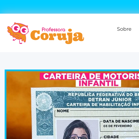
Sobre