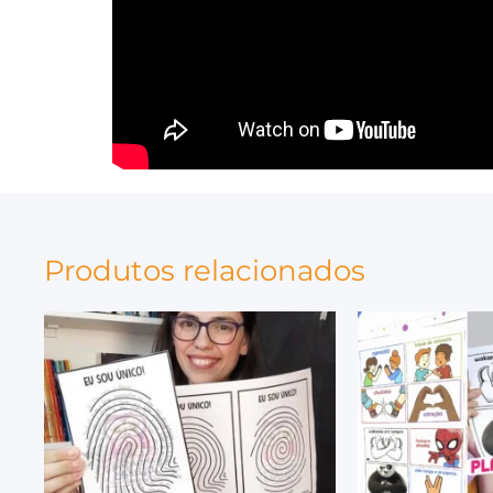
Produtos relacionados