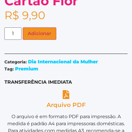
Cartão Flor
R$
9,90
Adicionar
Dia Internacional da Mulher
Categoria:
Premium
Tag:
TRANSFERÊNCIA IMEDIATA
Arquivo PDF
O arquivo é em formato PDF para impressão. A
medida é padrão A4 para impressoras domésticas.
Para atividades com medidas A3, recomenda-se a