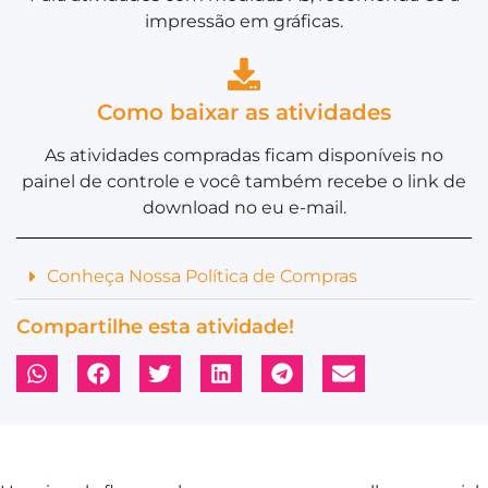
impressão em gráficas.
Como baixar as atividades
As atividades compradas ficam disponíveis no
painel de controle e você também recebe o link de
download no eu e-mail.
Conheça Nossa Política de Compras
Compartilhe esta atividade!