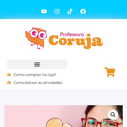
Como comprar na loja?
Como baixar as atividades