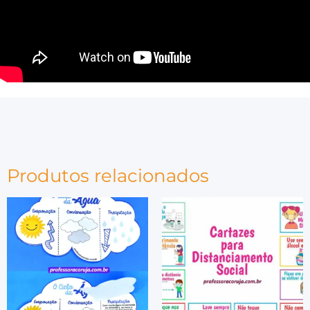
Produtos relacionados