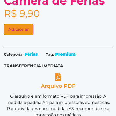
Câmera de Férias
R$
9,90
Adicionar
Férias
Premium
Categoria:
Tag:
TRANSFERÊNCIA IMEDIATA
Arquivo PDF
O arquivo é em formato PDF para impressão. A
medida é padrão A4 para impressoras domésticas.
Para atividades com medidas A3, recomenda-se a
impressão em gráficas.