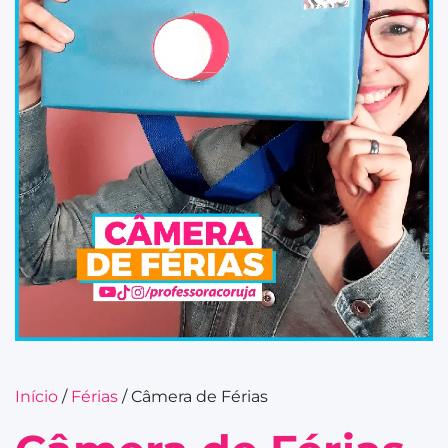
Início
/
Férias
/ Câmera de Férias