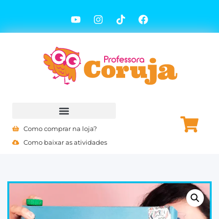
Como comprar na loja?
Como baixar as atividades