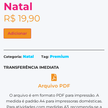
Natal
R$
19,90
Adicionar
Natal
Premium
Categoria:
Tag:
TRANSFERÊNCIA IMEDIATA
Arquivo PDF
O arquivo é em formato PDF para impressão. A
medida é padrão A4 para impressoras domésticas.
Para atividades com medidas A3, recomenda-se a