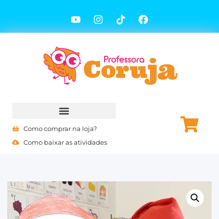
Como comprar na loja?
Como baixar as atividades