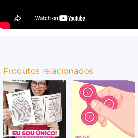
Produtos relacionados