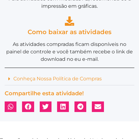
impressão em gráficas.
Como baixar as atividades
As atividades compradas ficam disponíveis no
painel de controle e você também recebe o link de
download no eu e-mail.
Conheça Nossa Política de Compras
Compartilhe esta atividade!