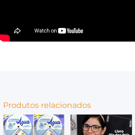
Produtos relacionados