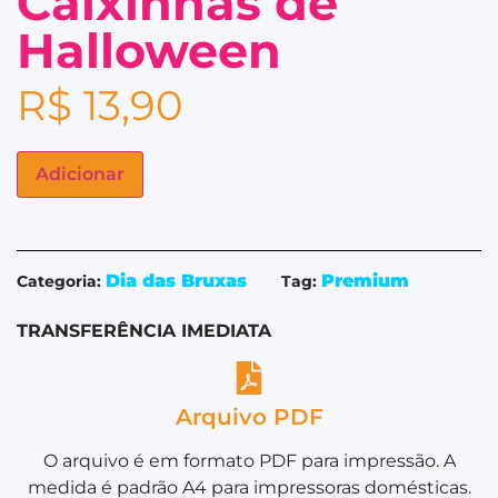
Caixinhas de
Halloween
R$
13,90
Adicionar
Dia das Bruxas
Premium
Categoria:
Tag:
TRANSFERÊNCIA IMEDIATA
Arquivo PDF
O arquivo é em formato PDF para impressão. A
medida é padrão A4 para impressoras domésticas.