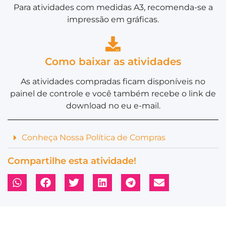
Para atividades com medidas A3, recomenda-se a
impressão em gráficas.
Como baixar as atividades
As atividades compradas ficam disponíveis no
painel de controle e você também recebe o link de
download no eu e-mail.
Conheça Nossa Política de Compras
Compartilhe esta atividade!