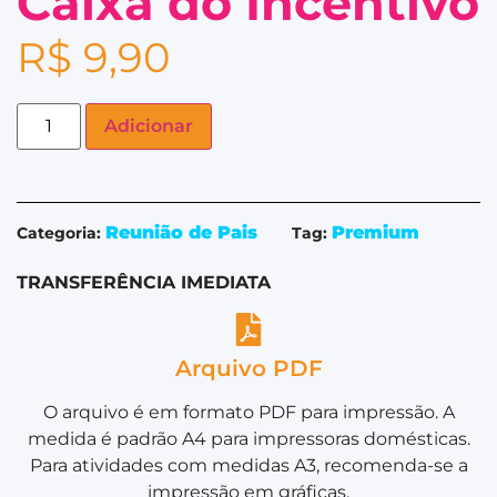
Caixa do Incentivo
R$
9,90
Adicionar
Reunião de Pais
Premium
Categoria:
Tag:
TRANSFERÊNCIA IMEDIATA
Arquivo PDF
O arquivo é em formato PDF para impressão. A
medida é padrão A4 para impressoras domésticas.
Para atividades com medidas A3, recomenda-se a
impressão em gráficas.