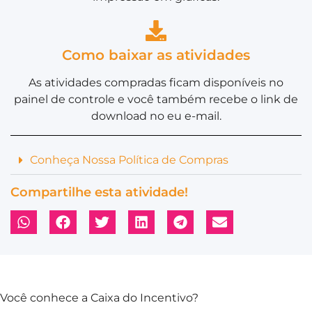
Como baixar as atividades
As atividades compradas ficam disponíveis no
painel de controle e você também recebe o link de
download no eu e-mail.
Conheça Nossa Política de Compras
Compartilhe esta atividade!
Você conhece a Caixa do Incentivo?