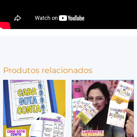
Produtos relacionados