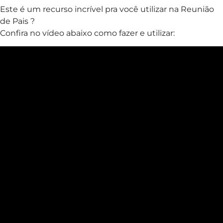
Este é um recurso incrível pra você utilizar na Reunião
de Pais ?
Confira no vídeo abaixo como fazer e utilizar: