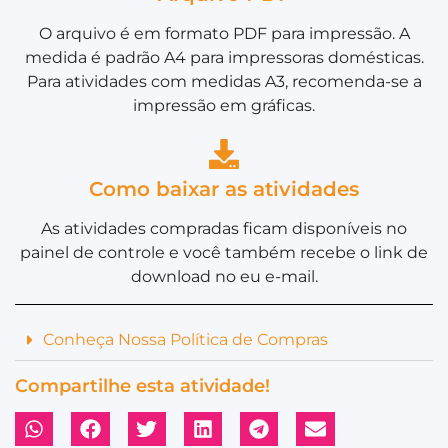
O arquivo é em formato PDF para impressão. A
medida é padrão A4 para impressoras domésticas.
Para atividades com medidas A3, recomenda-se a
impressão em gráficas.
Como baixar as atividades
As atividades compradas ficam disponíveis no
painel de controle e você também recebe o link de
download no eu e-mail.
Conheça Nossa Política de Compras
Compartilhe esta atividade!