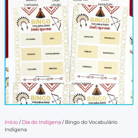
Início
/
Dia do Indígena
/ Bingo do Vocabulário
Indígena