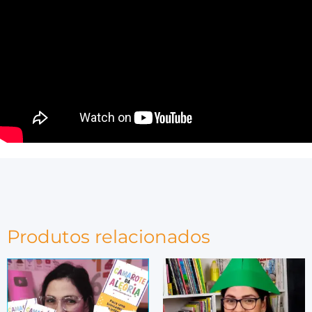
Produtos relacionados