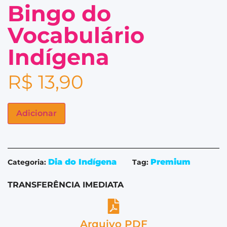
Bingo do
Vocabulário
Indígena
R$
13,90
Adicionar
Dia do Indígena
Premium
Categoria:
Tag:
TRANSFERÊNCIA IMEDIATA
Arquivo PDF