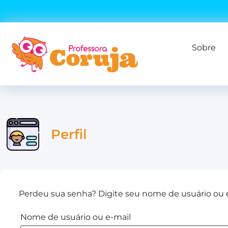
Sobre
Perfil
Perdeu sua senha? Digite seu nome de usuário ou e
Nome de usuário ou e-mail