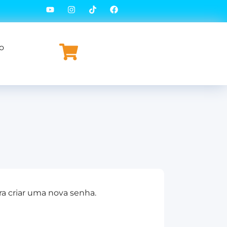
o
a criar uma nova senha.