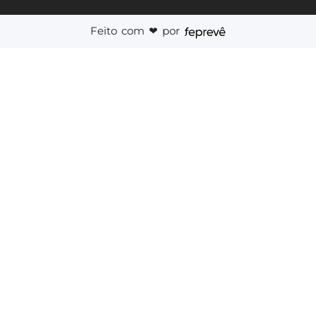
Feito com ❤︎ por