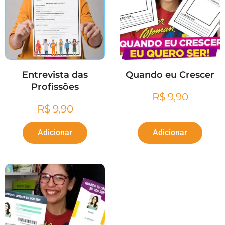
Entrevista das
Quando eu Crescer
Profissões
R$
9,90
R$
9,90
Adicionar
Adicionar