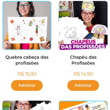
Quebra cabeça das
Chapéu das
profissões
Profissões
R$
15,90
R$
14,90
Adicionar
Adicionar