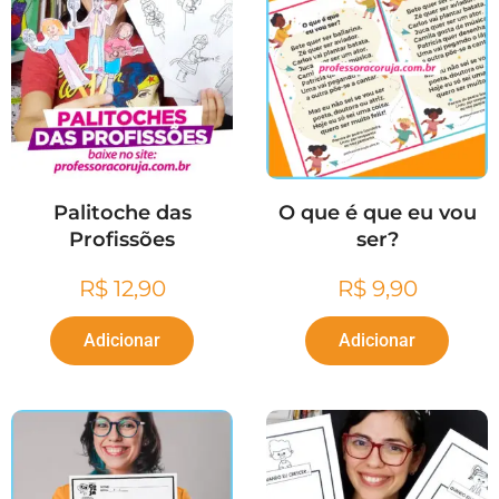
Palitoche das
O que é que eu vou
Profissões
ser?
R$
12,90
R$
9,90
Adicionar
Adicionar