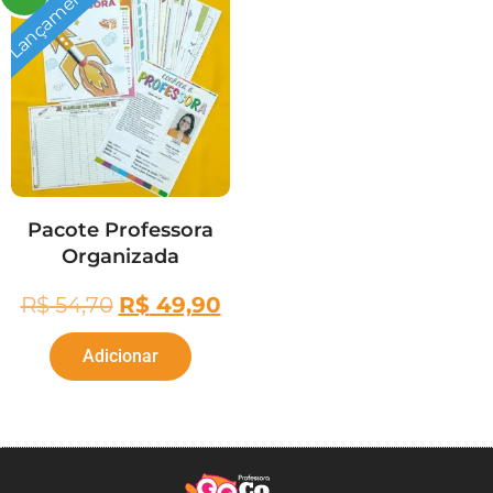
Lançamento!
Pacote Professora
Organizada
R$
54,70
R$
49,90
Adicionar