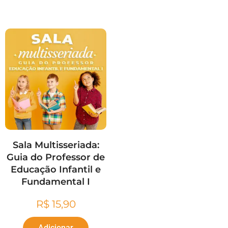
Sala Multisseriada:
Guia do Professor de
Educação Infantil e
Fundamental I
R$
15,90
Adicionar